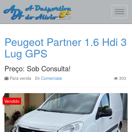
Peugeot Partner 1.6 Hdi 3
Lug GPS
Preço: Sob Consulta!
Para venda
Comerciais
303