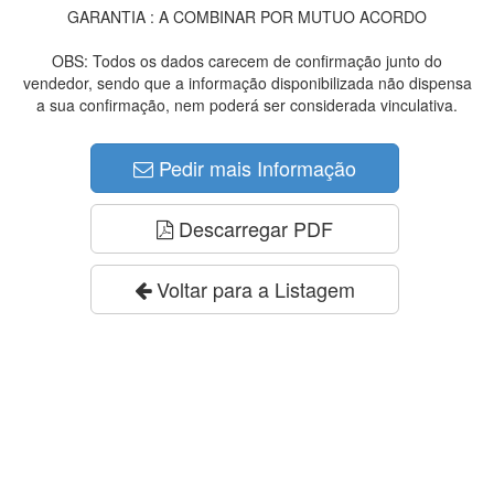
GARANTIA : A COMBINAR POR MUTUO ACORDO
OBS: Todos os dados carecem de confirmação junto do
vendedor, sendo que a informação disponibilizada não dispensa
a sua confirmação, nem poderá ser considerada vinculativa.
Pedir mais Informação
Descarregar PDF
Voltar para a Listagem