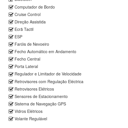
Computador de Bordo
Cruise Control
Direção Assistida
Ecrã Tactil
ESP
Faróis de Nevoeiro
Fecho Automático em Andamento
Fecho Central
Porta Lateral
Regulador e Limitador de Velocidade
Retrovisores com Regulação Eléctrica
Retrovisores Elétricos
Sensores de Estacionamento
Sistema de Navegação GPS
Vidros Elétricos
Volante Regulável