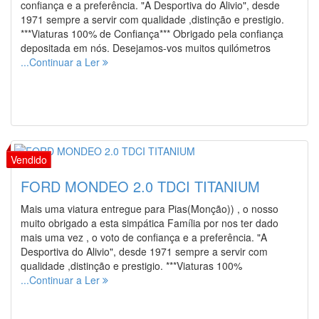
confiança e a preferência. "A Desportiva do Alivio", desde
1971 sempre a servir com qualidade ,distinção e prestigio.
***Viaturas 100% de Confiança*** Obrigado pela confiança
depositada em nós. Desejamos-vos muitos quilómetros
...Continuar a Ler
FORD MONDEO 2.0 TDCI TITANIUM
Mais uma viatura entregue para Pias(Monção)) , o nosso
muito obrigado a esta simpática Família por nos ter dado
mais uma vez , o voto de confiança e a preferência. "A
Desportiva do Alivio", desde 1971 sempre a servir com
qualidade ,distinção e prestigio. ***Viaturas 100%
...Continuar a Ler