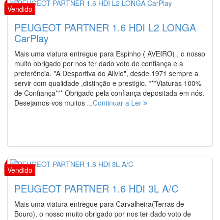
PEUGEOT PARTNER 1.6 HDI L2 LONGA
CarPlay
Mais uma viatura entregue para Espinho ( AVEIRO) , o nosso
muito obrigado por nos ter dado voto de confiança e a
preferência. "A Desportiva do Alivio", desde 1971 sempre a
servir com qualidade ,distinção e prestigio. ***Viaturas 100%
de Confiança*** Obrigado pela confiança depositada em nós.
Desejamos-vos muitos
...Continuar a Ler
PEUGEOT PARTNER 1.6 HDI 3L A/C
Mais uma viatura entregue para Carvalheira(Terras de
Bouro), o nosso muito obrigado por nos ter dado voto de