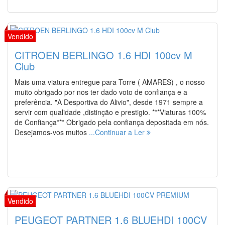
CITROEN BERLINGO 1.6 HDI 100cv M
Club
Mais uma viatura entregue para Torre ( AMARES) , o nosso
muito obrigado por nos ter dado voto de confiança e a
preferência. "A Desportiva do Alivio", desde 1971 sempre a
servir com qualidade ,distinção e prestigio. ***Viaturas 100%
de Confiança*** Obrigado pela confiança depositada em nós.
Desejamos-vos muitos
...Continuar a Ler
PEUGEOT PARTNER 1.6 BLUEHDI 100CV