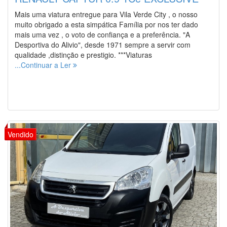
Mais uma viatura entregue para Vila Verde City , o nosso
muito obrigado a esta simpática Família por nos ter dado
mais uma vez , o voto de confiança e a preferência. "A
Desportiva do Alivio", desde 1971 sempre a servir com
qualidade ,distinção e prestigio. ***Viaturas
...Continuar a Ler