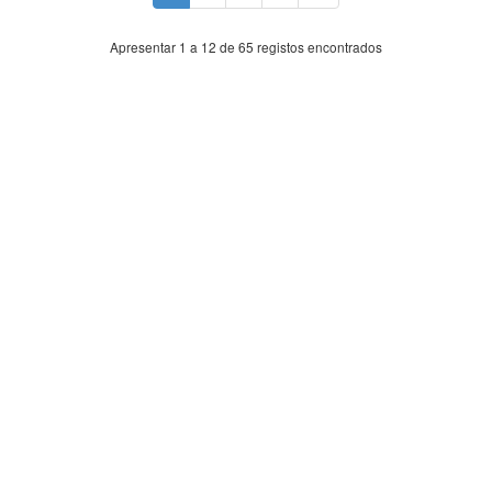
Apresentar 1 a 12 de 65 registos encontrados