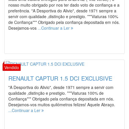
nosso muito obrigado por nos ter dado voto de confiança e a
preferência. "A Desportiva do Alivio", desde 1971 sempre a
servir com qualidade ,distinção e prestigio. ***Viaturas 100%
de Confiança*** Obrigado pela confiança depositada em nós.
Desejamos-vos
...Continuar a Ler
RENAULT CAPTUR 1.5 DCI EXCLUSIVE
"A Desportiva do Alivio", desde 1971 sempre a servir com
qualidade ,distinção e prestigio. ***Viaturas 100% de
Confiança*** Obrigado pela confiança depositada em nós.
Desejamos-vos muitos quilómetros felizes! Aquele Abraço.
...Continuar a Ler