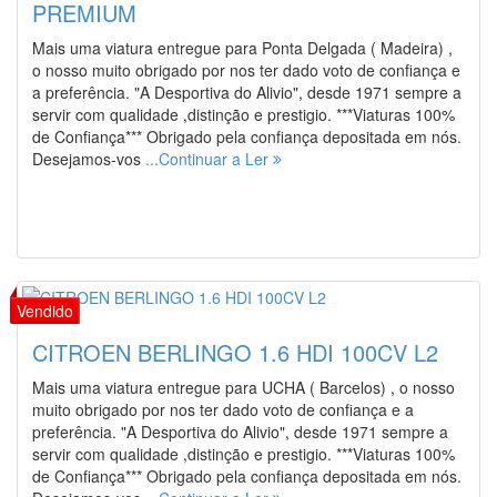
PREMIUM
Mais uma viatura entregue para Ponta Delgada ( Madeira) ,
o nosso muito obrigado por nos ter dado voto de confiança e
a preferência. "A Desportiva do Alivio", desde 1971 sempre a
servir com qualidade ,distinção e prestigio. ***Viaturas 100%
de Confiança*** Obrigado pela confiança depositada em nós.
Desejamos-vos
...Continuar a Ler
CITROEN BERLINGO 1.6 HDI 100CV L2
Mais uma viatura entregue para UCHA ( Barcelos) , o nosso
muito obrigado por nos ter dado voto de confiança e a
preferência. "A Desportiva do Alivio", desde 1971 sempre a
servir com qualidade ,distinção e prestigio. ***Viaturas 100%
de Confiança*** Obrigado pela confiança depositada em nós.