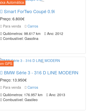
Smart ForTwo Coupé 0.9i
Preço: 6.800€
Para venda
Carros
Quilómetros: 98.617 km
Ano: 2012
Combustível: Gasolina
BMW Série 3 - 316 D LINE MODERN
Preço: 13.950€
Para venda
Carros
Quilómetros: 176.957 km
Ano: 2013
Combustível: Gasóleo