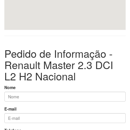
Pedido de Informação -
Renault Master 2.3 DCI
L2 H2 Nacional
Nome
E-mail