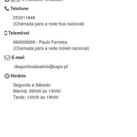
Telefone
253311848
(Chamada para a rede fixa nacional)
Telemóvel
969009099 - Paulo Ferreira
(Chamada para a rede móvel nacional)
E-mail
desportivadoalivio@sapo.pt
Horário
Segunda a Sábado
Manhã: 09h00 às 13h00
Tarde: 14h00 às 19h00