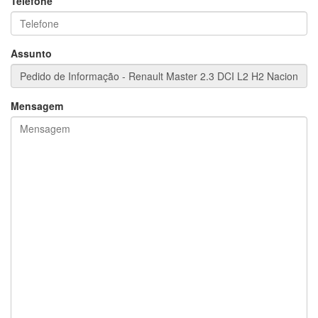
Telefone
Assunto
Mensagem