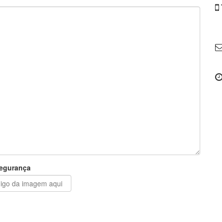
egurança