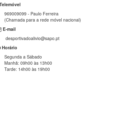
Telemóvel
969009099 - Paulo Ferreira
(Chamada para a rede móvel nacional)
E-mail
desportivadoalivio@sapo.pt
Horário
Segunda a Sábado
Manhã: 09h00 às 13h00
Tarde: 14h00 às 19h00