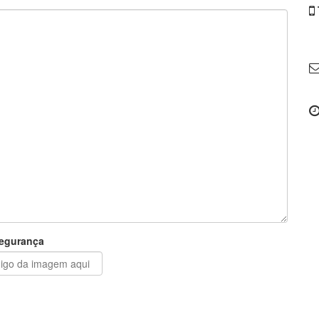
egurança